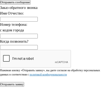
Отправить сообщение
Заказ обратного звонка
Имя Отчество:
Номер телефона:
с кодом города
Когда позвонить?
Нажимая кнопку «Отправить заявку», вы даете согласие на обработку персональных
данных в соответствии c
политикой конфиденциальности
Отправить заявку