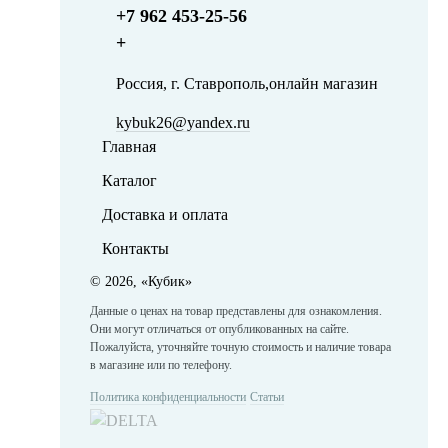
+7 962 453-25-56
+
Россия, г. Ставрополь,онлайн магазин
kybuk26@yandex.ru
Главная
Каталог
Доставка и оплата
Контакты
©
2026, «Кубик»
Данные о ценах на товар представлены для ознакомления.
Они могут отличаться от опубликованных на сайте.
Пожалуйста, уточняйте точную стоимость и наличие товара
в магазине или по телефону.
Политика конфиденциальности
Статьи