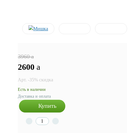
3960
a
2600
a
Арт. -35% скидка
Есть в наличии
Доставка и оплата
Купить