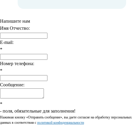
Напишите нам
Имя Отчество:
E-mail:
*
Номер телефона:
*
Сообщение:
*
- поля, обязательные для заполнения!
Нажимая кнопку «Отправить сообщение», вы даете согласие на обработку персональных
данных в соответствии c
политикой конфиденциальности