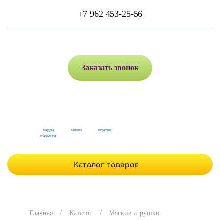
+7 962 453-25-56
Заказать звонок
нарды
мишки
игрушки
шахматы
Каталог товаров
Главная
Каталог
Мягкие игрушки