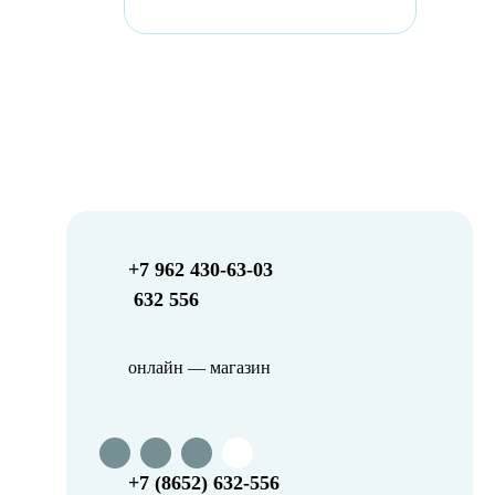
+7 962 430-63-03
632 556
онлайн — магазин
+7 (8652) 632-556