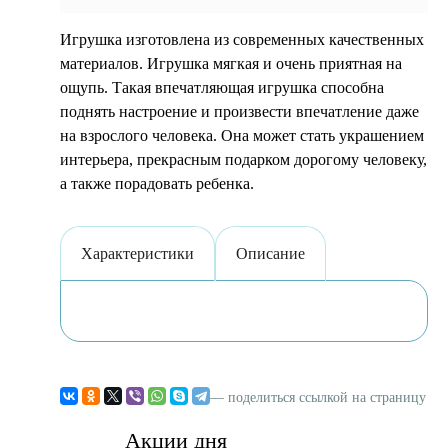
Игрушка изготовлена из современных качественных
материалов. Игрушка мягкая и очень приятная на
ощупь. Такая впечатляющая игрушка способна
поднять настроение и произвести впечатление даже
на взрослого человека. Она может стать украшением
интерьера, прекрасным подарком дорогому человеку,
а также порадовать ребенка.
Характеристики
Описание
— поделиться ссылкой на страницу
Акции дня