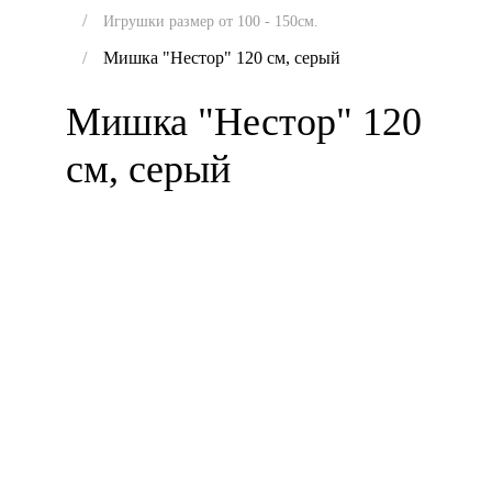
Игрушки размер от 100 - 150см.
Мишка "Нестор" 120 см, серый
Мишка "Нестор" 120
см, серый