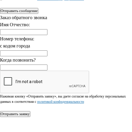
Отправить сообщение
Заказ обратного звонка
Имя Отчество:
Номер телефона:
с кодом города
Когда позвонить?
Нажимая кнопку «Отправить заявку», вы даете согласие на обработку персональных
данных в соответствии c
политикой конфиденциальности
Отправить заявку