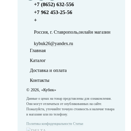
+7 (8652) 632-556
+7 962 453-25-56
+
Россия, г. Ставрополь,онлайн магазин
kybuk26@yandex.ru
Главная
Каталог
Доставка и оплата
Контакты
©
2026, «Кубик»
Данные о ценах на товар представлены для ознакомления.
Они могут отличаться от опубликованных на сайте.
Пожалуйста, уточняйте точную стоимость и наличие товара
в магазине или по телефону.
Политика конфиденциальности
Статьи