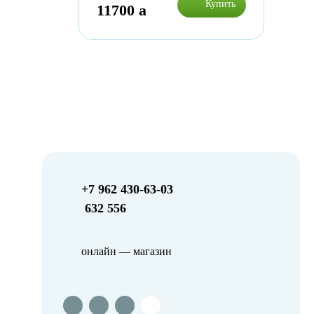
Купить
11700
a
+7 962 430-63-03
632 556
онлайн — магазин