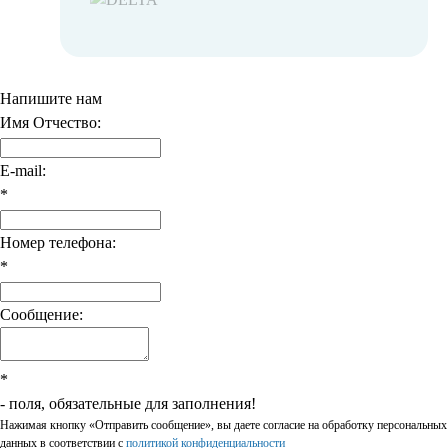
Напишите нам
Имя Отчество:
E-mail:
*
Номер телефона:
*
Сообщение:
*
- поля, обязательные для заполнения!
Нажимая кнопку «Отправить сообщение», вы даете согласие на обработку персональных
данных в соответствии c
политикой конфиденциальности