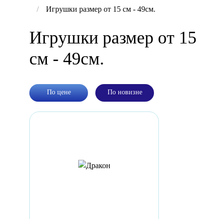
Игрушки размер от 15 см - 49см.
Игрушки размер от 15
см - 49см.
По цене
По новизне