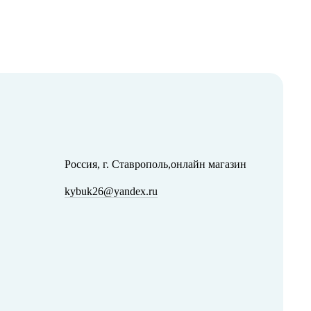
Россия, г. Ставрополь,онлайн магазин
kybuk26@yandex.ru