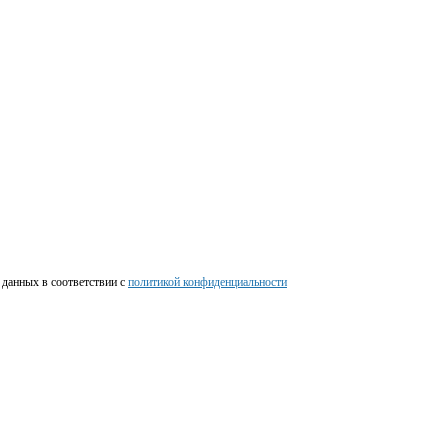
 данных в соответствии c
политикой конфиденциальности