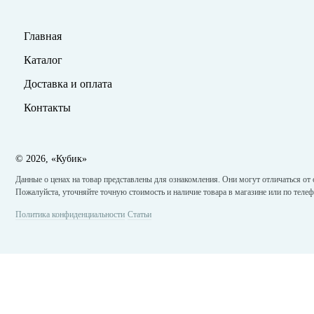
Главная
Каталог
Доставка и оплата
Контакты
©
2026, «Кубик»
Данные о ценах на товар представлены для ознакомления. Они могут отличаться от 
Пожалуйста, уточняйте точную стоимость и наличие товара в магазине или по телеф
Политика конфиденциальности
Статьи