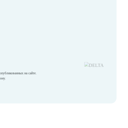
опубликованных на сайте.
ону.