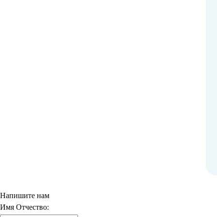
Напишите нам
Имя Отчество: