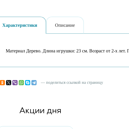
Характеристики
Описание
Материал Дерево. Длина игрушки: 23 см. Возраст от 2-х лет.
— поделиться ссылкой на страницу
Акции дня