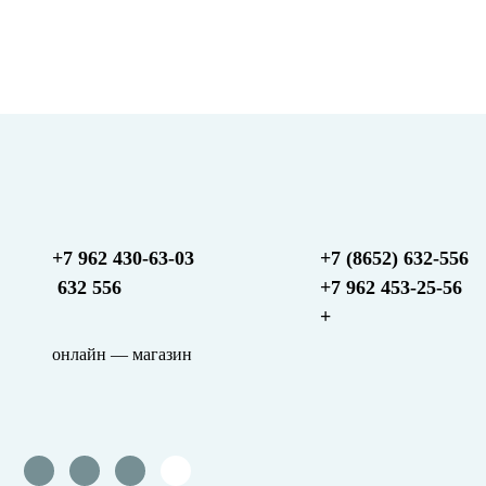
+7 962 430-63-03
+7 (8652) 632-556
632 556
+7 962 453-25-56
+
онлайн — магазин