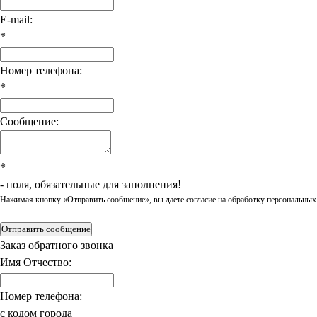
E-mail:
*
Номер телефона:
*
Сообщение:
*
- поля, обязательные для заполнения!
Нажимая кнопку «Отправить сообщение», вы даете согласие на обработку персональных
Отправить сообщение
Заказ обратного звонка
Имя Отчество:
Номер телефона:
с кодом города