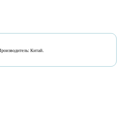
 Производитель: Китай.