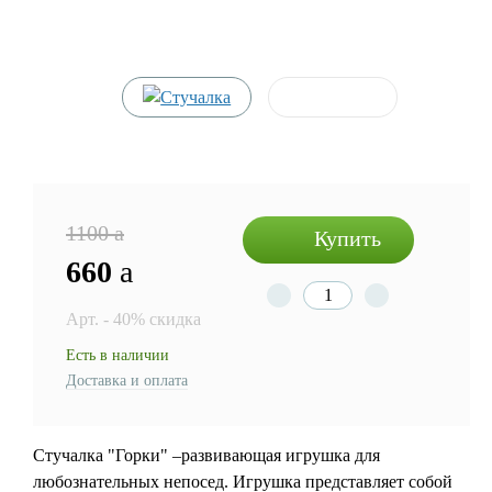
1100
a
Купить
660
a
Арт. - 40% скидка
Есть в наличии
Доставка и оплата
Стучалка "Горки" –развивающая игрушка для
любознательных непосед. Игрушка представляет собой