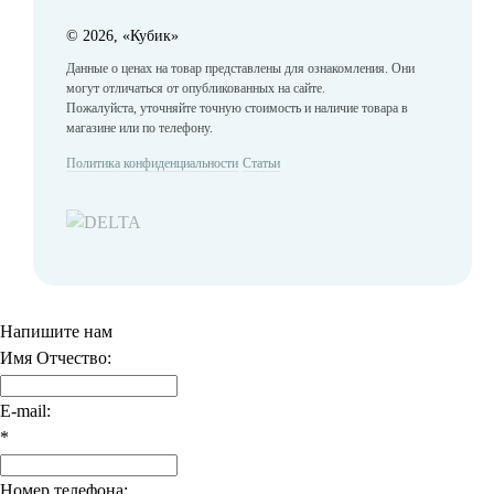
©
2026, «Кубик»
Данные о ценах на товар представлены для ознакомления. Они
могут отличаться от опубликованных на сайте.
Пожалуйста, уточняйте точную стоимость и наличие товара в
магазине или по телефону.
Политика конфиденциальности
Статьи
Напишите нам
Имя Отчество:
E-mail:
*
Номер телефона: