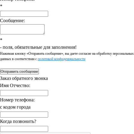
*
Сообщение:
*
- поля, обязательные для заполнения!
Нажимая кнопку «Отправить сообщение», вы даете согласие на обработку персональных
данных в соответствии c
политикой конфиденциальности
Отправить сообщение
Заказ обратного звонка
Имя Отчество:
Номер телефона:
с кодом города
Когда позвонить?