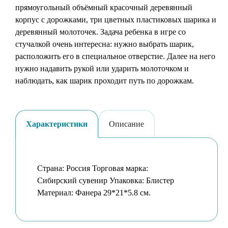
прямоугольный объёмный красочный деревянный
корпус с дорожками, три цветных пластиковых шарика и
деревянный молоточек. Задача ребенка в игре со
стучалкой очень интересна: нужно выбрать шарик,
расположить его в специальное отверстие. Далее на него
нужно надавить рукой или ударить молоточком и
наблюдать, как шарик проходит путь по дорожкам.
Характеристики
Описание
Страна: Россия Торговая марка:
Сибирский сувенир Упаковка: Блистер
Материал: Фанера 29*21*5.8 см.