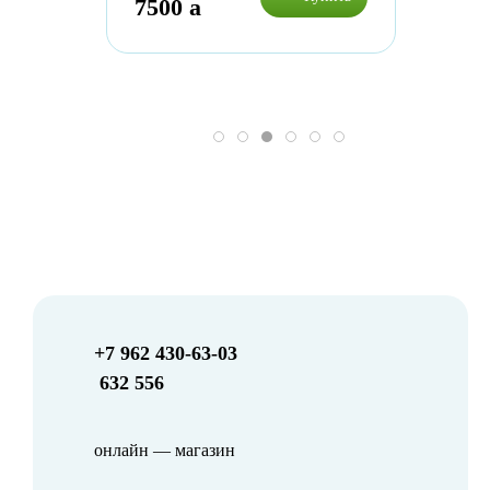
7500
a
+7 962 430-63-03
632 556
онлайн — магазин