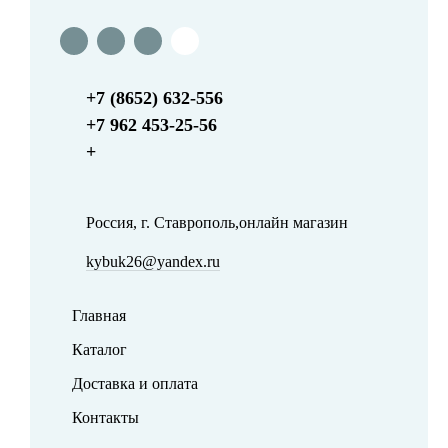
+7 (8652) 632-556
+7 962 453-25-56
+
Россия, г. Ставрополь,онлайн магазин
kybuk26@yandex.ru
Главная
Каталог
Доставка и оплата
Контакты