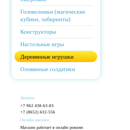
Головоломки (магические
кубики, лабиринты)
Конструкторы
Настольные игры
Деревянные игрушки
Оловянные солдатики
Звоните
+7 962 430-63-03
+7 (8652) 632-556
Онлайн магазин
Магазин работает в онлайн режиме.