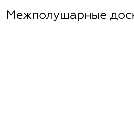
Межполушарные доски