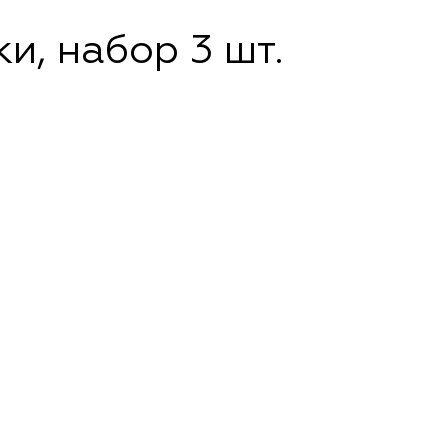
, набор 3 шт.