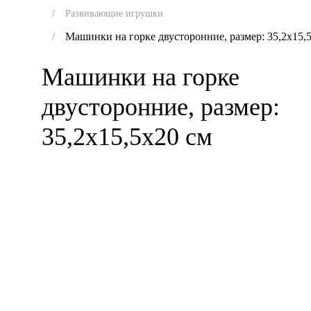
Развивающие игрушки
Машинки на горке двусторонние, размер: 35,2х15,
Машинки на горке
двусторонние, размер:
35,2х15,5х20 см