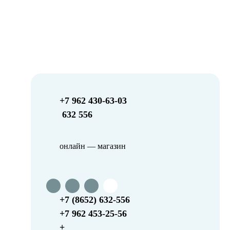
+7 962 430-63-03
632 556
онлайн — магазин
+7 (8652) 632-556
+7 962 453-25-56
+