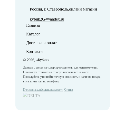
Россия, г. Ставрополь,онлайн магазин
kybuk26@yandex.ru
Главная
Каталог
Доставка и оплата
Контакты
©
2026, «Кубик»
Данные о ценах на товар представлены для ознакомления.
Они могут отличаться от опубликованных на сайте.
Пожалуйста, уточняйте точную стоимость и наличие товара
в магазине или по телефону.
Политика конфиденциальности
Статьи