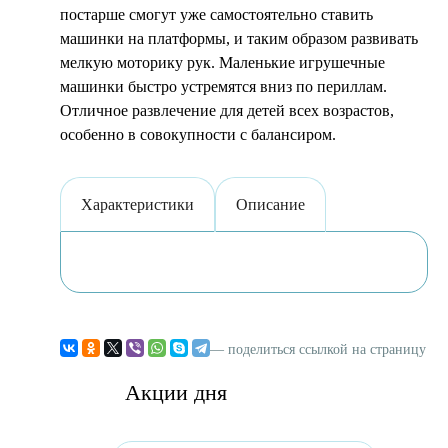
постарше смогут уже самостоятельно ставить
машинки на платформы, и таким образом развивать
мелкую моторику рук. Маленькие игрушечные
машинки быстро устремятся вниз по периллам.
Отличное развлечение для детей всех возрастов,
особенно в совокупности с балансиром.
Характеристики
Описание
— поделиться ссылкой на страницу
Акции дня