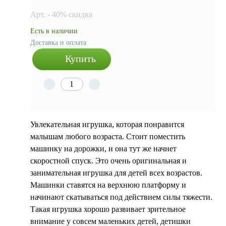
Арт. - 40% скидка
Есть в наличии
Доставка и оплата
Купить
Увлекательная игрушка, которая понравится
малышам любого возраста. Стоит поместить
машинку на дорожки, и она тут же начнет
скоростной спуск. Это очень оригинальная и
занимательная игрушка для детей всех возрастов.
Машинки ставятся на верхнюю платформу и
начинают скатываться под действием силы тяжести.
Такая игрушка хорошо развивает зрительное
внимание у совсем маленьких детей, детишки