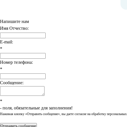
Напишите нам
Имя Отчество:
E-mail:
*
Номер телефона:
*
Сообщение:
*
- поля, обязательные для заполнения!
Нажимая кнопку «Отправить сообщение», вы даете согласие на обработку персональных
Отправить сообщение