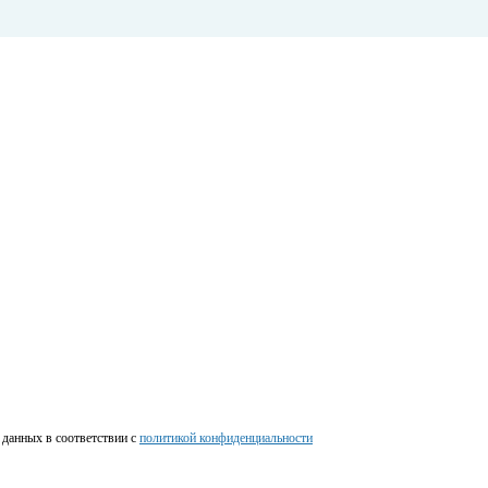
 данных в соответствии c
политикой конфиденциальности