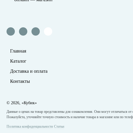
Главная
Каталог
Доставка и оплата
Контакты
©
2026, «Кубик»
Данные о ценах на товар представлены для ознакомления. Они могут отличаться от 
Пожалуйста, уточняйте точную стоимость и наличие товара в магазине или по телеф
Политика конфиденциальности
Статьи