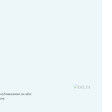
опубликованных на сайте.
ону.