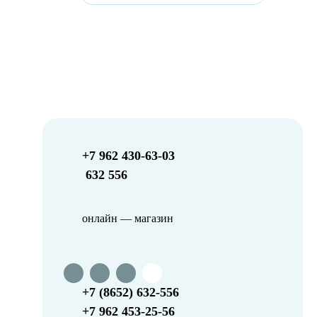
+7 962 430-63-03
632 556
онлайн — магазин
+7 (8652) 632-556
+7 962 453-25-56