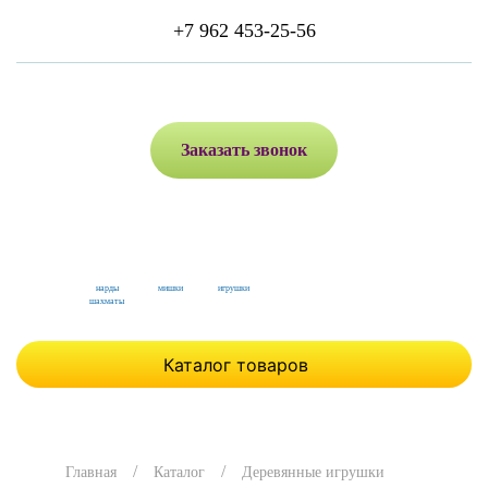
+7 962 453-25-56
Заказать звонок
нарды
мишки
игрушки
шахматы
Каталог товаров
Главная
Каталог
Деревянные игрушки