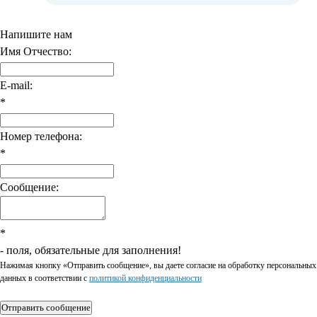
Напишите нам
Имя Отчество:
E-mail:
*
Номер телефона:
*
Сообщение:
*
- поля, обязательные для заполнения!
Нажимая кнопку «Отправить сообщение», вы даете согласие на обработку персональных
данных в соответствии c
политикой конфиденциальности
Отправить сообщение