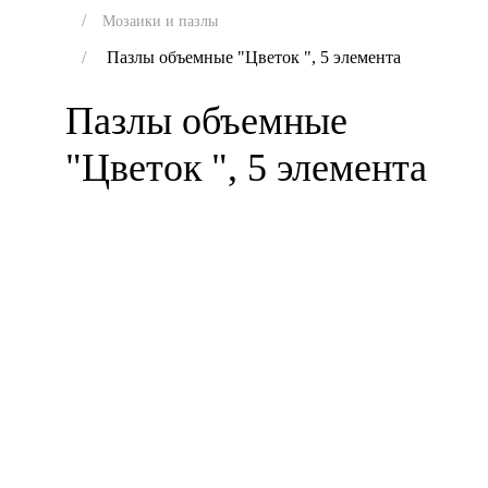
Мозаики и пазлы
Пазлы объемные "Цветок ", 5 элемента
Пазлы объемные
"Цветок ", 5 элемента