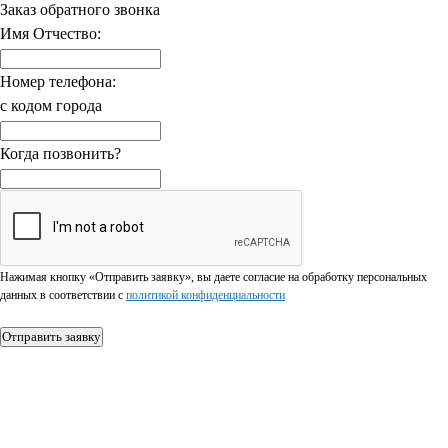
Заказ обратного звонка
Имя Отчество:
Номер телефона:
с кодом города
Когда позвонить?
Нажимая кнопку «Отправить заявку», вы даете согласие на обработку персональных
данных в соответствии c
политикой конфиденциальности
Отправить заявку