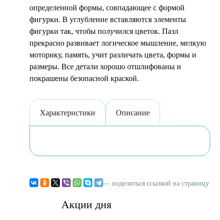
определенной формы, совпадающее с формой
фигурки. В углубление вставляются элементы
фигурки так, чтобы получился цветок. Пазл
прекрасно развивает логическое мышление, мелкую
моторику, память, учит различать цвета, формы и
размеры. Все детали хорошо отшлифованы и
покрашены безопасной краской.
Характеристики
Описание
— поделиться ссылкой на страницу
Акции дня