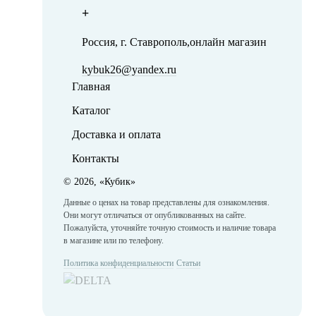
+
Россия, г. Ставрополь,онлайн магазин
kybuk26@yandex.ru
Главная
Каталог
Доставка и оплата
Контакты
©
2026, «Кубик»
Данные о ценах на товар представлены для ознакомления.
Они могут отличаться от опубликованных на сайте.
Пожалуйста, уточняйте точную стоимость и наличие товара
в магазине или по телефону.
Политика конфиденциальности
Статьи