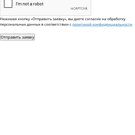
Нажимая кнопку «Отправить заявку», вы даете согласие на обработку
персональных данных в соответствии c
политикой конфиденциальности
Отправить заявку