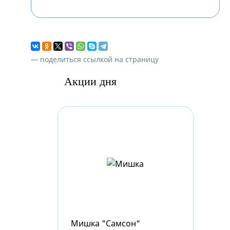
— поделиться ссылкой на страницу
Акции дня
Мишка "Самсон"