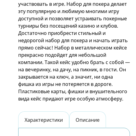
участвовать в игре. Набор для покера делает
эту популярную и любимую многими игру
доступной и позволяет устраивать покерные
турниры без посещений казино и клубов.
Достаточно приобрести стильный и
недорогой набор для покера и начать играть
прямо сейчас! Набор в металлическом кейсе
прекрасно подойдет для небольшой
компании. Такой кейс удобно брать с собой —
на вечеринку, на дачу, на пикник, в гости. Он
закрывается на ключ, а значит, ни одна
фишка из игры не потеряется в дороге.
Пластиковые карты, фишки и внушительного
вида кейс придают игре особую атмосферу.
Характеристики
Описание