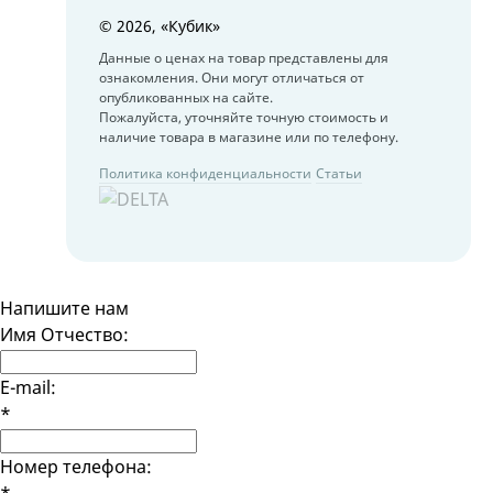
©
2026, «Кубик»
Данные о ценах на товар представлены для
ознакомления. Они могут отличаться от
опубликованных на сайте.
Пожалуйста, уточняйте точную стоимость и
наличие товара в магазине или по телефону.
Политика конфиденциальности
Статьи
Напишите нам
Имя Отчество:
E-mail:
*
Номер телефона: