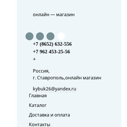
онлайн — магазин
+7 (8652) 632-556
+7 962 453-25-56
+
Россия,
г. Ставрополь,онлайн магазин
kybuk26@yandex.ru
Главная
Каталог
Доставка и оплата
Контакты