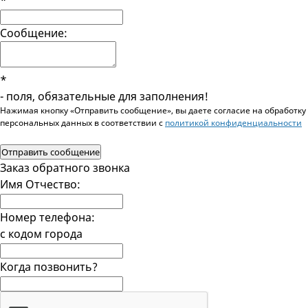
*
Сообщение:
*
- поля, обязательные для заполнения!
Нажимая кнопку «Отправить сообщение», вы даете согласие на обработку
персональных данных в соответствии c
политикой конфиденциальности
Отправить сообщение
Заказ обратного звонка
Имя Отчество:
Номер телефона:
с кодом города
Когда позвонить?