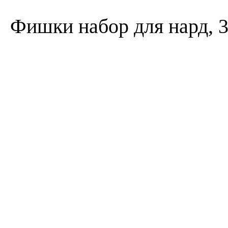
Фишки набор для нард, 3