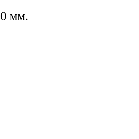
0 мм.