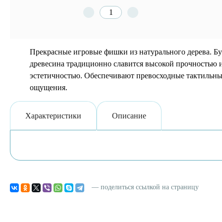
Прекрасные игровые фишки из натурального дерева. Бу
древесина традиционно славится высокой прочностью 
эстетичностью. Обеспечивают превосходные тактильн
ощущения.
Характеристики
Описание
— поделиться ссылкой на страницу