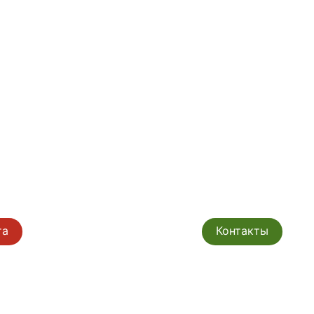
та
Контакты