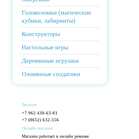
Головоломки (магические
кубики, лабиринты)
Конструкторы
Настольные игры
Деревянные игрушки
Оловянные солдатики
Звоните
+7 962 430-63-03
+7 (8652) 632-556
Онлайн магазин
Магазин работает в онлайн режиме.