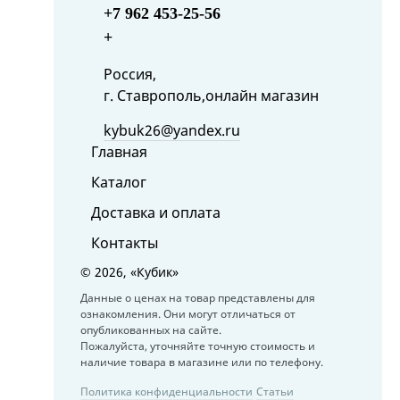
+7 962 453-25-56
+
Россия,
г. Ставрополь,онлайн магазин
kybuk26@yandex.ru
Главная
Каталог
Доставка и оплата
Контакты
©
2026, «Кубик»
Данные о ценах на товар представлены для
ознакомления. Они могут отличаться от
опубликованных на сайте.
Пожалуйста, уточняйте точную стоимость и
наличие товара в магазине или по телефону.
Политика конфиденциальности
Статьи