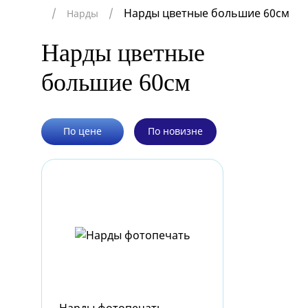
Нарды цветные большие 60см
Нарды
Нарды цветные
большие 60см
По цене
По новизне