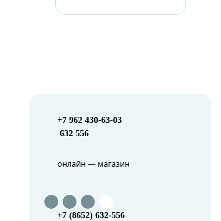
+7 962 430-63-03
632 556
онлайн — магазин
+7 (8652) 632-556