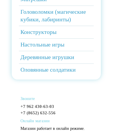
Головоломки (магические
кубики, лабиринты)
Конструкторы
Настольные игры
Деревянные игрушки
Оловянные солдатики
Звоните
+7 962 430-63-03
+7 (8652) 632-556
Онлайн магазин
Магазин работает в онлайн режиме.