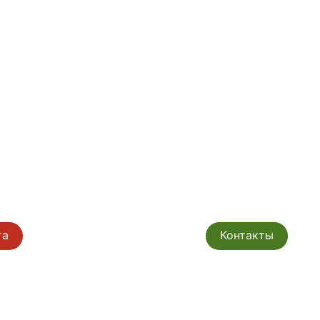
та
Контакты