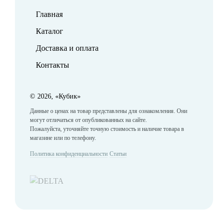
Главная
Каталог
Доставка и оплата
Контакты
©
2026, «Кубик»
Данные о ценах на товар представлены для ознакомления. Они
могут отличаться от опубликованных на сайте.
Пожалуйста, уточняйте точную стоимость и наличие товара в
магазине или по телефону.
Политика конфиденциальности
Статьи