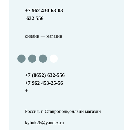
+7 962 430-63-03
632 556
онлайн — магазин
+7 (8652) 632-556
+7 962 453-25-56
+
Россия, г. Ставрополь,онлайн магазин
kybuk26@yandex.ru