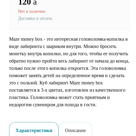
120
a
Нет в наличии
Доставка и оплата
Maze money box - это интересная головоломка-копилка в
виде лабиринта с шариком внутри. Можно бросить
монетку внутрь копилки, но для того, чтобы ее получить
обратно нужно пройти весь лабиринт от начала до конца,
только после этого копилка откроется. Эта головоломка
поможет занять детей на определенное время и сделать
это с пользой. Куб лабиринт Maze money box
поставляется в 3-х цветах, изготовлен из качественного
пластика. Головоломка может стать приятным и
недорогим сувениром для похода в гости.
Характеристики
Описание