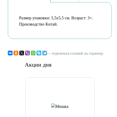
Размер упаковки: 5,5х5,5 см. Возраст: 3+.
Производство Китай.
— поделиться ссылкой на страницу
Акции дня