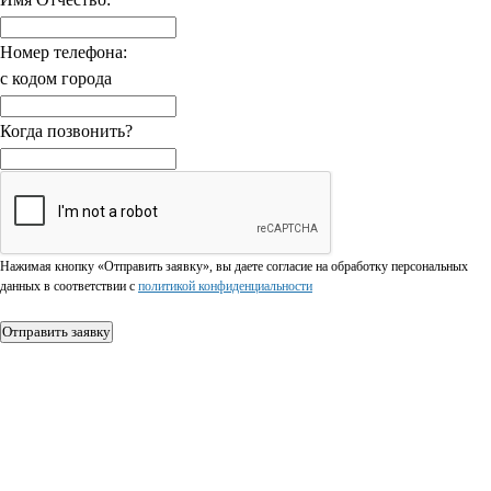
Номер телефона:
с кодом города
Когда позвонить?
Нажимая кнопку «Отправить заявку», вы даете согласие на обработку персональных
данных в соответствии c
политикой конфиденциальности
Отправить заявку