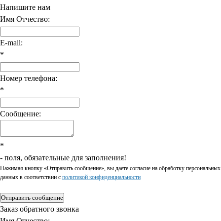
Напишите нам
Имя Отчество:
E-mail:
*
Номер телефона:
*
Сообщение:
*
- поля, обязательные для заполнения!
Нажимая кнопку «Отправить сообщение», вы даете согласие на обработку персональных
данных в соответствии c
политикой конфиденциальности
Отправить сообщение
Заказ обратного звонка
Имя Отчество: